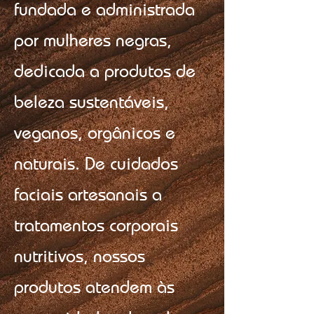
fundada e administrada
por mulheres negras,
dedicada a produtos de
beleza sustentáveis,
veganos, orgânicos e
naturais. De cuidados
faciais artesanais a
tratamentos corporais
nutritivos, nossos
produtos atendem às