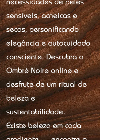
necessidades de peles
sensíveis, acneicas e
secas, personificando
elegância e autocuidado
consciente. Descubra a
Ombré Noire online e
desfrute de um ritual de
beleza e
sustentabilidade.
Existe beleza em cada
gradiente — encontre-a,