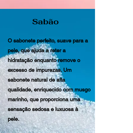
Sabão
O sabonete perfeito, suave para a
pele, que ajuda a reter a
hidratação enquanto remove o
excesso de impurezas. Um
sabonete natural de alta
qualidade, enriquecido com musgo
marinho, que proporciona uma
sensação sedosa e luxuosa à
pele.