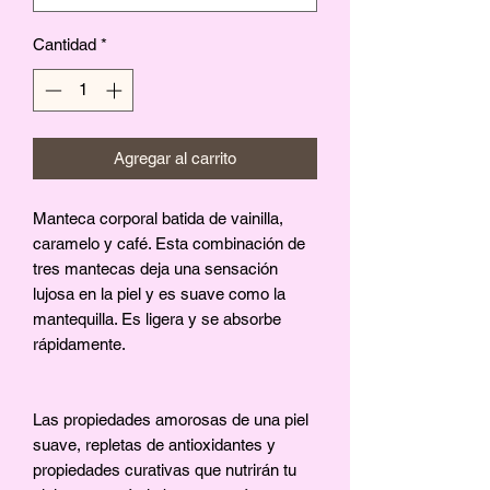
Cantidad
*
Agregar al carrito
Manteca corporal batida de vainilla,
caramelo y café. Esta combinación de
tres mantecas deja una sensación
lujosa en la piel y es suave como la
mantequilla. Es ligera y se absorbe
rápidamente.
Las propiedades amorosas de una piel
suave, repletas de antioxidantes y
propiedades curativas que nutrirán tu