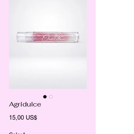
Agridulce
Precio
15,00 US$