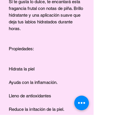
Si te gusta lo dulce, te encantará esta
fragancia frutal con notas de piña. Brillo
hidratante y una aplicación suave que
deja tus labios hidratados durante
horas.
Propiedades:
Hidrata la piel
Ayuda con la inflamación.
Lleno de antioxidantes
Reduce la irritación de la piel.
Ingredientes