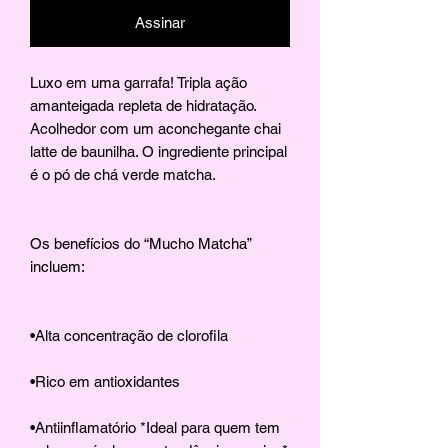
Assinar
Luxo em uma garrafa! Tripla ação
amanteigada repleta de hidratação.
Acolhedor com um aconchegante chai
latte de baunilha. O ingrediente principal
é o pó de chá verde matcha.
Os benefícios do “Mucho Matcha”
incluem:
•Alta concentração de clorofila
•Rico em antioxidantes
•Antiinflamatório *Ideal para quem tem