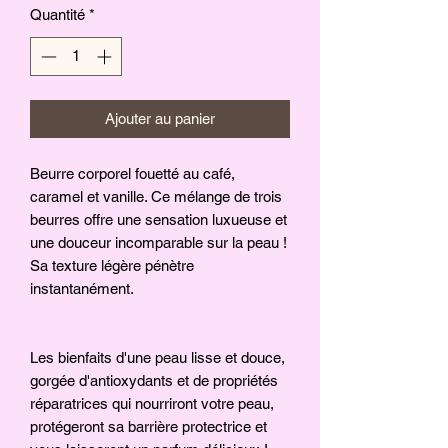
Quantité
*
Ajouter au panier
Beurre corporel fouetté au café,
caramel et vanille. Ce mélange de trois
beurres offre une sensation luxueuse et
une douceur incomparable sur la peau !
Sa texture légère pénètre
instantanément.
Les bienfaits d'une peau lisse et douce,
gorgée d'antioxydants et de propriétés
réparatrices qui nourriront votre peau,
protégeront sa barrière protectrice et