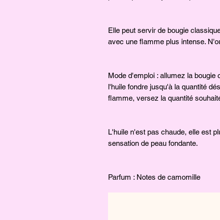
Elle peut servir de bougie classique
avec une flamme plus intense. N'ou
Mode d'emploi : allumez la bougie
l'huile fondre jusqu'à la quantité dés
flamme, versez la quantité souhai
L'huile n'est pas chaude, elle est p
sensation de peau fondante.
Parfum : Notes de camomille