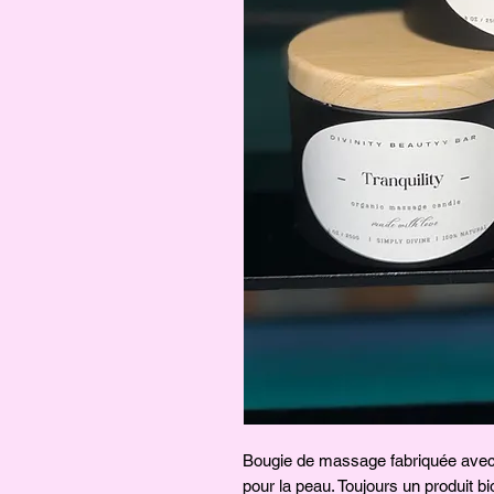
Bougie de massage fabriquée avec 
pour la peau. Toujours un produit bi