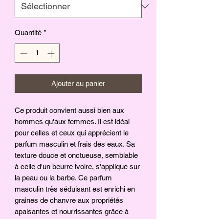
Quantité
*
Ajouter au panier
Ce produit convient aussi bien aux
hommes qu'aux femmes. Il est idéal
pour celles et ceux qui apprécient le
parfum masculin et frais des eaux. Sa
texture douce et onctueuse, semblable
à celle d'un beurre ivoire, s'applique sur
la peau ou la barbe. Ce parfum
masculin très séduisant est enrichi en
graines de chanvre aux propriétés
apaisantes et nourrissantes grâce à