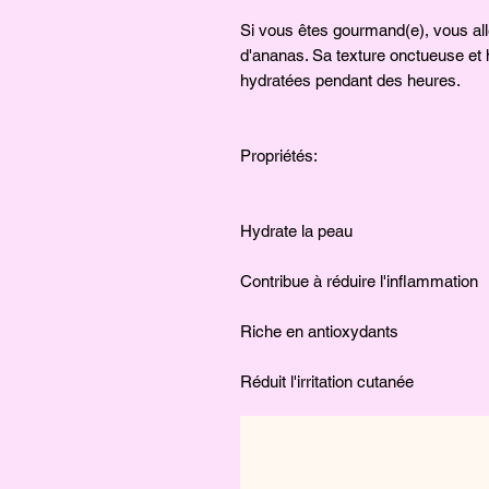
Si vous êtes gourmand(e), vous all
d'ananas. Sa texture onctueuse et 
hydratées pendant des heures.
Propriétés:
Hydrate la peau
Contribue à réduire l'inflammation
Riche en antioxydants
Réduit l'irritation cutanée