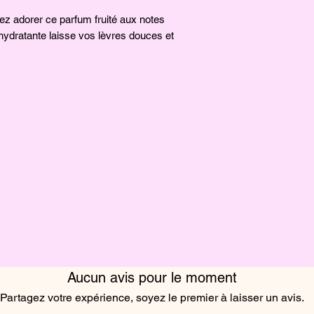
ez adorer ce parfum fruité aux notes
hydratante laisse vos lèvres douces et
Aucun avis pour le moment
Partagez votre expérience, soyez le premier à laisser un avis.