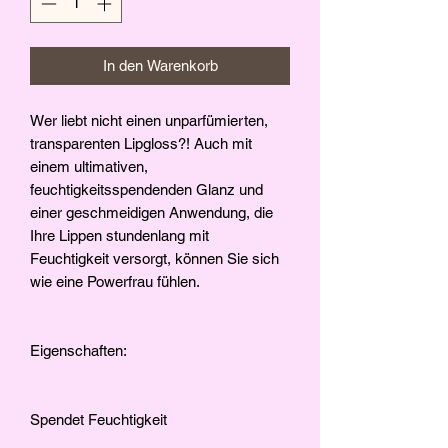
In den Warenkorb
Wer liebt nicht einen unparfümierten,
transparenten Lipgloss?! Auch mit
einem ultimativen,
feuchtigkeitsspendenden Glanz und
einer geschmeidigen Anwendung, die
Ihre Lippen stundenlang mit
Feuchtigkeit versorgt, können Sie sich
wie eine Powerfrau fühlen.
Eigenschaften:
Spendet Feuchtigkeit